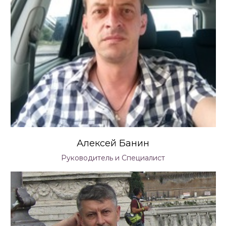
Алексей Банин
Руководитель и Специалист