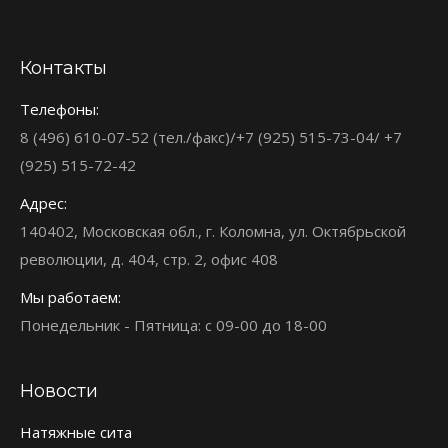
Контакты
Телефоны:
8 (496) 610-07-52 (тел./факс)/+7 (925) 515-73-04/ +7
(925) 515-72-42
Адрес:
140402, Московская обл., г. Коломна, ул. Октябрьской
революции, д. 404, стр. 2, офис 408
Мы работаем:
Понедельник - Пятница: с 09-00 до 18-00
Новости
Натяжные сита