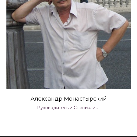
Александр Монастырский
Руководитель и Специалист