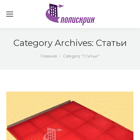
Category Archives:
Статьи
You are here:
Главная
Category "Статьи"