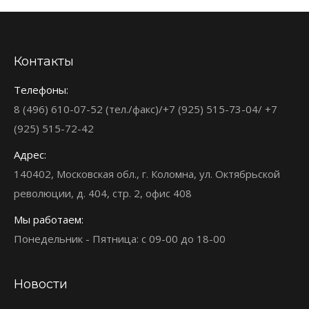
Контакты
Телефоны:
8 (496) 610-07-52 (тел./факс)/+7 (925) 515-73-04/ +7
(925) 515-72-42
Адрес:
140402, Московская обл., г. Коломна, ул. Октябрьской
революции, д. 404, стр. 2, офис 408
Мы работаем:
Понедельник - Пятница: с 09-00 до 18-00
Новости