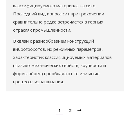
классифицируемого материала на сито.
Последний вид износа сит при грохочении
сравнительно редко встречается в горных
отраслях промышленности.
В связи с разнообразием конструкций
виброгрохотов, их режимных параметров,
характеристик классифицируемых материалов
(физико-механических свойств, крупности и
формы зёрен) преобладают те или иные
процессы изнашивания.
1
2