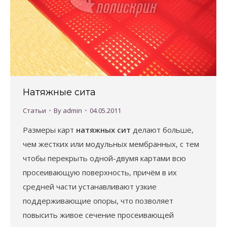
Натяжные сита
Статьи
By
admin
04.05.2011
Размеры карт
натяжных сит
делают больше,
чем жестких или модульных мембранных, с тем
чтобы перекрыть одной-двумя картами всю
просеивающую поверхность, причём в их
средней части устанавливают узкие
поддерживающие опоры, что позволяет
повысить живое сечение просеивающей