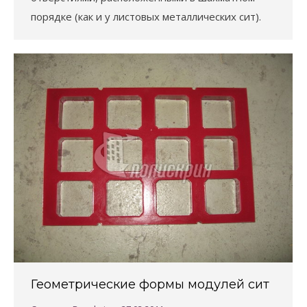
порядке (как и у листовых металлических сит).
Геометрические формы модулей сит