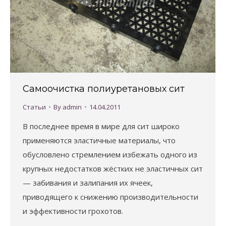
Самоочистка полиуретановых сит
Статьи
By
admin
14.04.2011
В последнее время в мире для сит широко
применяются эластичные материалы, что
обусловлено стремлением избежать одного из
крупных недостатков жёстких не эластичных сит
— забивания и залипания их ячеек,
приводящего к снижению производительности
и эффективности грохотов.