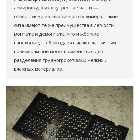
армировку, а их внутренние части — с
отверстиями из эластичного полимера. Такие
сита имеют те же преимущества в лёгкости
монтажа и демонтажа, что и жёсткие
панельные, но благодаря высокоэластичным
полимерам они могут применяться для
разделения трудногрохотимых мелких и
влажных материалов.