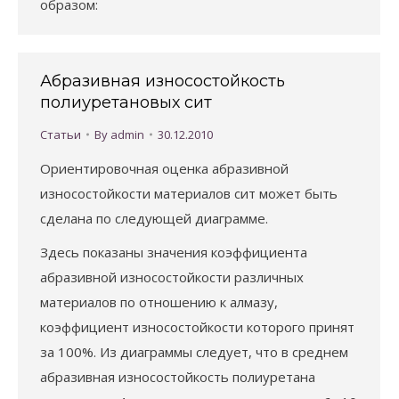
образом:
Абразивная износостойкость
полиуретановых сит
Статьи
By
admin
30.12.2010
Ориентировочная оценка абразивной
износостойкости материалов сит может быть
сделана по следующей диаграмме.
Здесь показаны значения коэффициента
абразивной износостойкости различных
материалов по отношению к алмазу,
коэффициент износостойкости которого принят
за 100%. Из диаграммы следует, что в среднем
абразивная износостойкость полиуретана