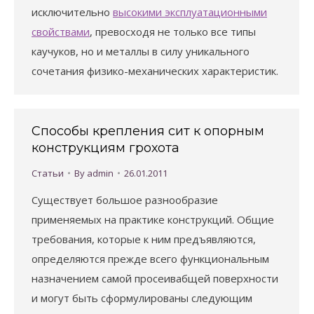
исключительно
высокими эксплуатационными
свойствами
, превосходя не только все типы
каучуков, но и металлы в силу уникального
сочетания физико-механических характеристик.
Способы крепления сит к опорным
конструкциям грохота
Статьи
By
admin
26.01.2011
Существует большое разнообразие
применяемых на практике конструкций. Общие
требования, которые к ним предъявляются,
определяются прежде всего функциональным
назначением самой просеивабщей поверхности
и могут быть сформулированы следующим