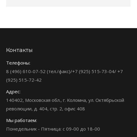
Контакты
Телефоны:
8 (496) 610-07-52 (тел./факс)/+7 (925) 515-73-04/ +7
(925) 515-72-42
Адрес:
140402, Московская обл., г. Коломна, ул. Октябрьской
революции, д. 404, стр. 2, офис 408
Мы работаем:
Понедельник - Пятница: с 09-00 до 18-00