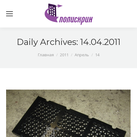
Daily Archives:
14.04.2011
You are here:
Главная
2011
Апрель
14