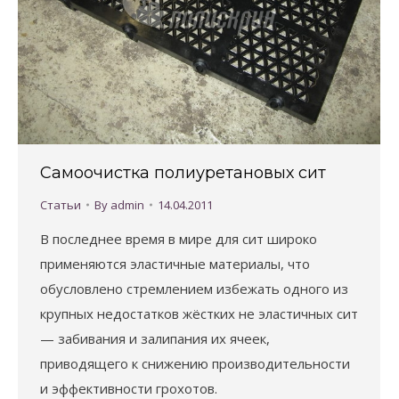
Самоочистка полиуретановых сит
Статьи
By
admin
14.04.2011
В последнее время в мире для сит широко
применяются эластичные материалы, что
обусловлено стремлением избежать одного из
крупных недостатков жёстких не эластичных сит
— забивания и залипания их ячеек,
приводящего к снижению производительности
и эффективности грохотов.