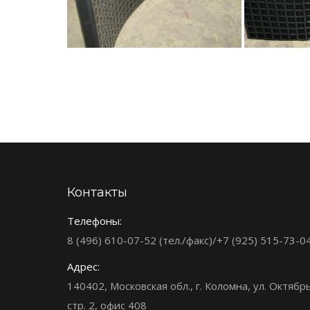
Контакты
Телефоны:
8 (496) 610-07-52 (тел./факс)/+7 (925) 515-73-0
Адрес:
140402, Московская обл., г. Коломна, ул. Октябр
стр. 2, офис 408