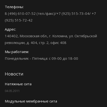
Телефоны:
8 (496) 610-07-52 (тел./факс)/+7 (925) 515-73-04/ +7
(925) 515-72-42
Адрес:
140402, Московская обл., г. Коломна, ул. Октябрьской
революции, д. 404, стр. 2, офис 408
Мы работаем:
Понедельник - Пятница: с 09-00 до 18-00
Новости
Натяжные сита
04.05.2011
Модульные мембранные сита